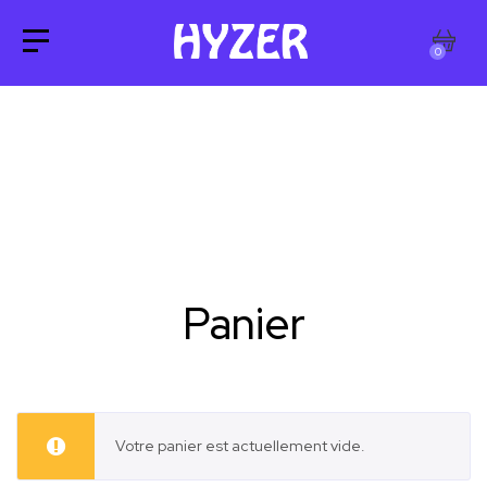
0
Panier
Votre panier est actuellement vide.