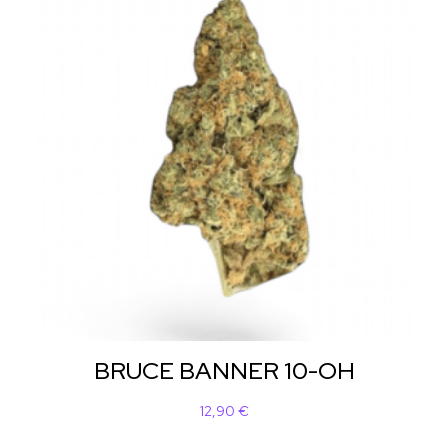
BRUCE BANNER 10-OH
12,90
€