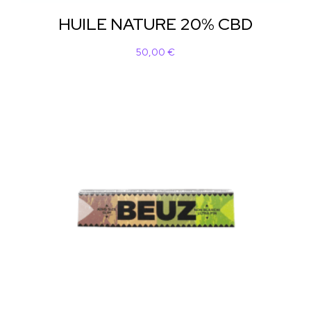
HUILE NATURE 20% CBD
50,00
€