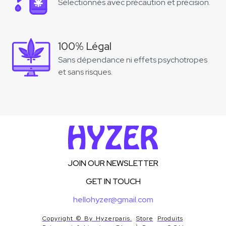
Sélectionnés avec précaution et précision.
100% Légal
Sans dépendance ni effets psychotropes
et sans risques.
JOIN OUR NEWSLETTER
GET IN TOUCH
hellohyzer@gmail.com
Copyright © By Hyzerparis.
Store
Produits