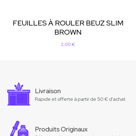
FEUILLES À ROULER BEUZ SLIM
BROWN
2,00
€
Livraison
Rapide et offerte à partir de 50 € d'achat.
Produits Originaux