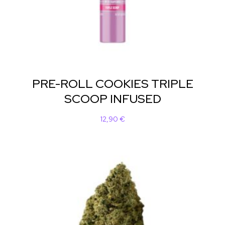
PRE-ROLL COOKIES TRIPLE
SCOOP INFUSED
12,90
€