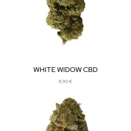
WHITE WIDOW CBD
8,90
€