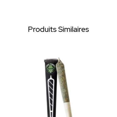
Produits Similaires