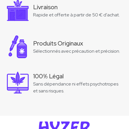
Livraison
Rapide et offerte à partir de 50 € d'achat.
Produits Originaux
Sélectionnés avec précaution et précision.
100% Légal
Sans dépendance ni effets psychotropes
et sans risques.