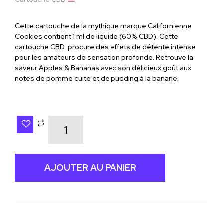
Cette cartouche de la mythique marque Californienne
Cookies contient 1 ml de liquide (60% CBD). Cette
cartouche CBD procure des effets de détente intense
pour les amateurs de sensation profonde. Retrouve la
saveur Apples & Bananas avec son délicieux goût aux
notes de pomme cuite et de pudding à la banane.
AJOUTER AU PANIER