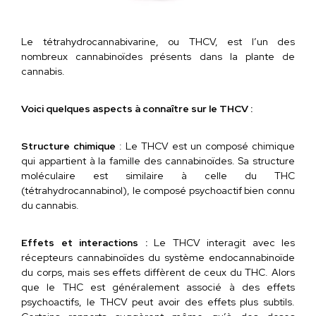
Le tétrahydrocannabivarine, ou THCV, est l’un des
nombreux cannabinoïdes présents dans la plante de
cannabis.
Voici quelques aspects à connaître sur le THCV :
Structure chimique
: Le THCV est un composé chimique
qui appartient à la famille des cannabinoïdes. Sa structure
moléculaire est similaire à celle du THC
(tétrahydrocannabinol), le composé psychoactif bien connu
du cannabis.
Effets et interactions :
Le THCV interagit avec les
récepteurs cannabinoïdes du système endocannabinoïde
du corps, mais ses effets diffèrent de ceux du THC. Alors
que le THC est généralement associé à des effets
psychoactifs, le THCV peut avoir des effets plus subtils.